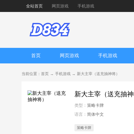
全站首页
网页游戏
手机游戏
首页
网页游戏
手机游戏
当前位置：
首页
→
手机游戏
→
新大主宰（送充抽神将）
新大主宰（送充抽神
类型：
策略卡牌
语言：
简体中文
策略卡牌