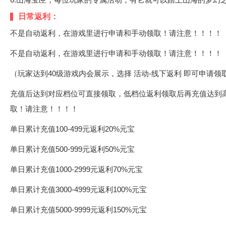
日常返利：
不是自动返利，在游戏里进行申请和手动领取！请注意！！！！
不是自动返利，在游戏里进行申请和手动领取！请注意！！！！
（玩家达到40级游戏内会展示，选择 活动-线下返利 即可申请领
充值后达到对应档位可直接领取，低档位返利领取后再充值达到
取！请注意！！！！
单日累计充值100-499元返利20%元宝
单日累计充值500-999元返利50%元宝
单日累计充值1000-2999元返利70%元宝
单日累计充值3000-4999元返利100%元宝
单日累计充值5000-9999元返利150%元宝