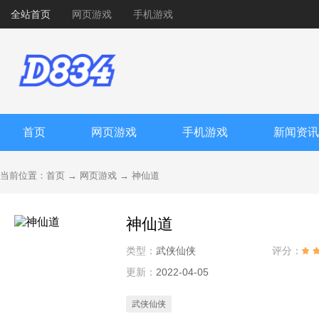
全站首页
网页游戏
手机游戏
首页
网页游戏
手机游戏
新闻资讯
当前位置：
首页
→
网页游戏
→
神仙道
神仙道
类型：
武侠仙侠
评分：
更新：
2022-04-05
武侠仙侠