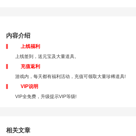
内容介绍
上线福利
上线签到，送元宝及大量道具。
充值返利
游戏内，每天都有福利活动，充值可领取大量珍稀道具!
VIP说明
VIP全免费，升级提示VIP等级!
相关文章