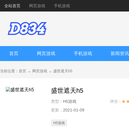
全站首页
网页游戏
手机游戏
首页
网页游戏
手机游戏
新闻资讯
当前位置：
首页
→
网页游戏
→
盛世遮天h5
盛世遮天h5
类型：
H5游戏
评分：
更新：
2021-01-09
H5游戏