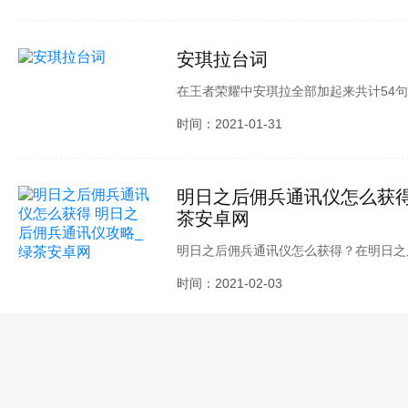
安琪拉台词
在王者荣耀中安琪拉全部加起来共计54
改改又是一年；知识就是力量；一不小心
时间：2021-01-31
明日之后佣兵通讯仪怎么获得
茶安卓网
明日之后佣兵通讯仪怎么获得？在明日之
仪可以帮助我们获得一些道具。一起来看
时间：2021-02-03