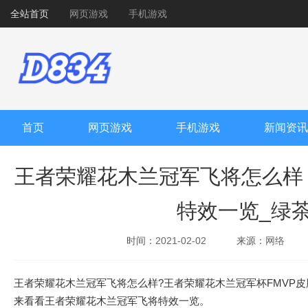
全站首页
网页游戏
手机游戏
首页
网页游戏
手机游戏
新闻资讯
王者荣耀花木兰冠军飞将怎么样
特效一览_绿
时间：
2021-02-02
来源：
网络
王者荣耀花木兰冠军飞将怎么样?王者荣耀花木兰冠军杯FMVP
来看看王者荣耀花木兰冠军飞将特效一览。